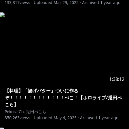
133,317
views ·
Uploaded
Mar 29, 2025
·
Archived
1 year ago
1:38:12
【料理】「揚げバター」ついに作る
ぞ！！！！！！！！！！！！ぺこ！【ホロライブ/兎田ぺ
こら】
Pekora Ch. 兎田ぺこら
350,263
views ·
Uploaded
May 4, 2025
·
Archived
1 year ago