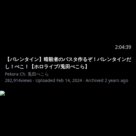
2:04:39
【バレンタイン】暗殺者のパスタ作るぞ！バレンタインだ
し！ぺこ！【ホロライブ/兎田ぺこら】
Pekora Ch. 兎田ぺこら
282,914
views ·
Uploaded
Feb 14, 2024
·
Archived
2 years ago