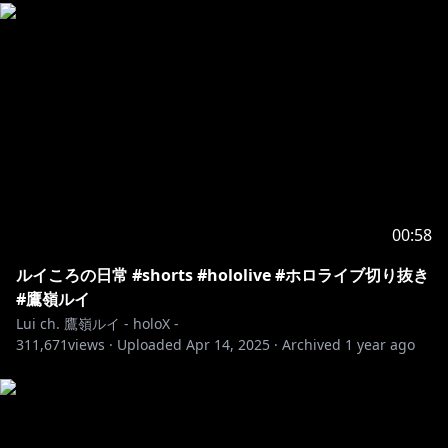
00:58
ルイころの日常 #shorts #hololive #ホロライブ切り抜き
#鷹嶺ルイ
Lui ch. 鷹嶺ルイ - holoX -
311,671
views ·
Uploaded
Apr 14, 2025
·
Archived
1 year ago