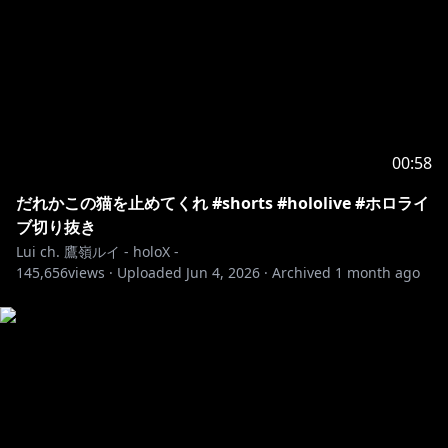
00:58
だれかこの猫を止めてくれ #shorts #hololive #ホロライ
ブ切り抜き
Lui ch. 鷹嶺ルイ - holoX -
145,656
views ·
Uploaded
Jun 4, 2026
·
Archived
1 month ago