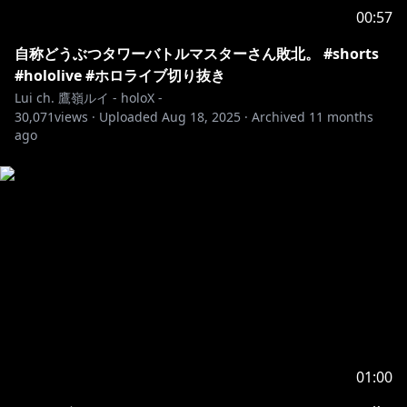
00:57
自称どうぶつタワーバトルマスターさん敗北。 #shorts
#hololive #ホロライブ切り抜き
Lui ch. 鷹嶺ルイ - holoX -
30,071
views ·
Uploaded
Aug 18, 2025
·
Archived
11 months
ago
01:00