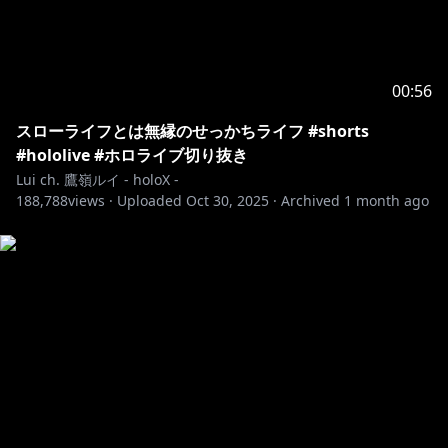
00:56
スローライフとは無縁のせっかちライフ #shorts
#hololive #ホロライブ切り抜き
Lui ch. 鷹嶺ルイ - holoX -
188,788
views ·
Uploaded
Oct 30, 2025
·
Archived
1 month ago