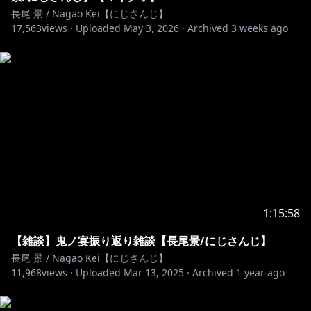
長尾 景 / Nagao Kei【にじさんじ】
17,563
views ·
Uploaded
May 3, 2026
·
Archived
3 weeks ago
1:15:58
【雑談】鬼ノ宴振り返り雑談【長尾景/にじさんじ】
長尾 景 / Nagao Kei【にじさんじ】
11,968
views ·
Uploaded
Mar 13, 2025
·
Archived
1 year ago