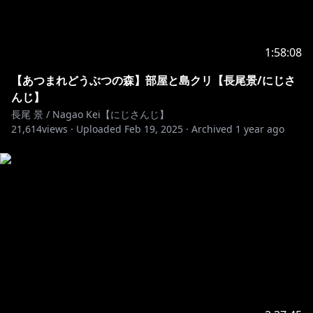
1:58:08
【あつまれどうぶつの森】部屋と島クリ【長尾景/にじさ
んじ】
長尾 景 / Nagao Kei【にじさんじ】
21,614
views ·
Uploaded
Feb 19, 2025
·
Archived
1 year ago