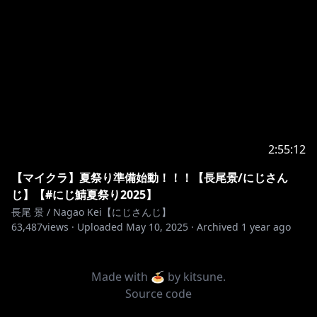
2:55:12
【マイクラ】夏祭り準備始動！！！【長尾景/にじさん
じ】【#にじ鯖夏祭り2025】
長尾 景 / Nagao Kei【にじさんじ】
63,487
views ·
Uploaded
May 10, 2025
·
Archived
1 year ago
Made with 🍝 by
kitsune
.
Source code