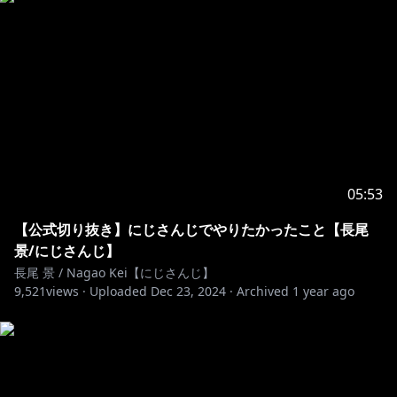
05:53
【公式切り抜き】にじさんじでやりたかったこと【長尾
景/にじさんじ】
長尾 景 / Nagao Kei【にじさんじ】
9,521
views ·
Uploaded
Dec 23, 2024
·
Archived
1 year ago