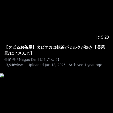
1:15:29
【タピるお茶屋】タピオカは抹茶がミルクが好き【長尾
景/にじさんじ】
長尾 景 / Nagao Kei【にじさんじ】
13,946
views ·
Uploaded
Jun 18, 2025
·
Archived
1 year ago