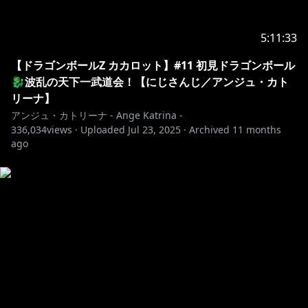
5:11:33
【ドラゴンボールZ カカロット】#11 初見ドラゴンボール
🐉波乱の天下一武道会！【にじさんじ／アンジュ・カト
リーナ】
アンジュ・カトリーナ - Ange Katrina -
336,034
views ·
Uploaded
Jul 23, 2025
·
Archived
11 months
ago