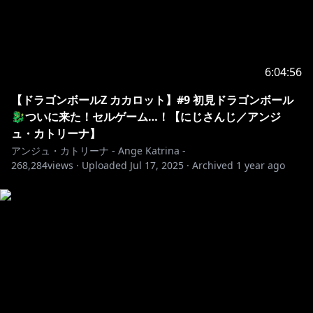
6:04:56
【ドラゴンボールZ カカロット】#9 初見ドラゴンボール
🐉ついに来た！セルゲーム…！【にじさんじ／アンジ
ュ・カトリーナ】
アンジュ・カトリーナ - Ange Katrina -
268,284
views ·
Uploaded
Jul 17, 2025
·
Archived
1 year ago