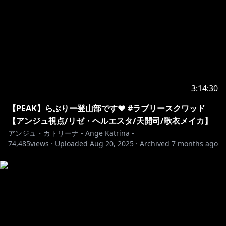
3:14:30
【PEAK】らぶりー登山部です❤️ #ラブリースクワッド
【アンジュ視点/リゼ・ヘルエスタ/天開司/歌衣メイカ】
アンジュ・カトリーナ - Ange Katrina -
74,485
views ·
Uploaded
Aug 20, 2025
·
Archived
7 months ago