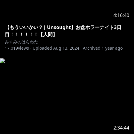
4:16:40
【もういいかい？| Unsought】お盆ホラーナイト3日
目！！！！！！【人間】
みすみのはらわた
17,019
views ·
Uploaded
Aug 13, 2024
·
Archived
1 year ago
2:34:44