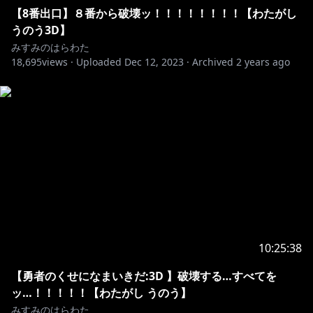
【8番出口】８番から破壊ッ！！！！！！！！【わたがし
うのう3D】
みすみのはらわた
18,695
views ·
Uploaded
Dec 12, 2023
·
Archived
2 years ago
10:25:38
【勇者のくせになまいきだ:3D 】破壊する…すべてを
ッ…！！！！！【わたがし うのう】
みすみのはらわた