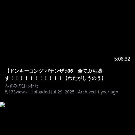
5:08:32
【ドンキーコング バナンザ ♯06 全てぶち壊
す！！！！！！！！！！！【わたがしうのう】
みすみのはらわた
8,133
views ·
Uploaded
Jul 29, 2025
·
Archived
1 year ago