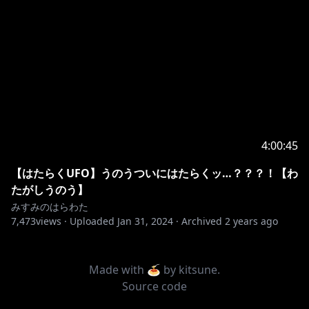
4:00:45
【はたらくUFO】うのうついにはたらくッ…？？？！【わ
たがしうのう】
みすみのはらわた
7,473
views ·
Uploaded
Jan 31, 2024
·
Archived
2 years ago
Made with 🍝 by
kitsune
.
Source code