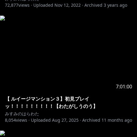
72,877
views ·
Uploaded
Nov 12, 2022
·
Archived
3 years ago
7:01:00
【 ルイージマンション３】初見プレイ
ッ！！！！！！！！！【わたがしうのう】
みすみのはらわた
8,054
views ·
Uploaded
Aug 27, 2025
·
Archived
11 months ago