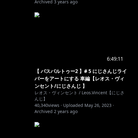
Archived
3 years ago
6:49:11
【 パスパルトゥー2 】# 5 にじさんじライ
バーをアートにする 車編【レオス・ヴィ
ンセント/にじさんじ 】
レオス・ヴィンセント / Leos.Vincent【にじさ
んじ】
40,340
views ·
Uploaded
May 26, 2023
·
Archived
2 years ago