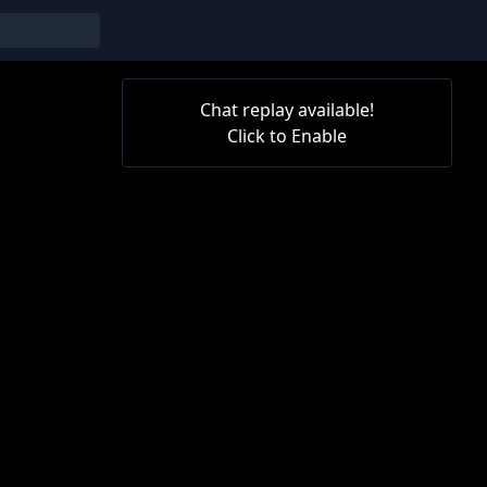
Chat replay available!
Click to Enable