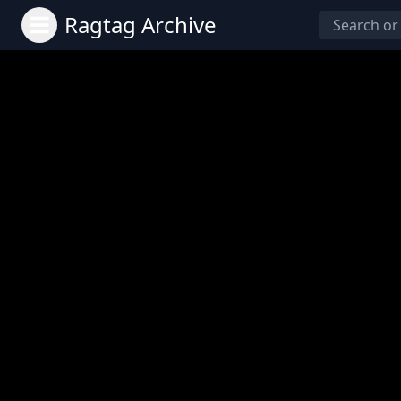
Ragtag Archive