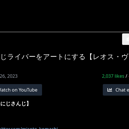
さんじライバーをアートにする【レオス・
26, 2023
2,037
likes
/
atch on YouTube
Chat 
t【にじさんじ】