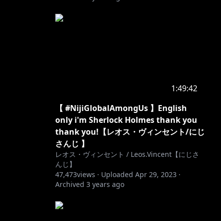
1:49:42
【 #NijiGlobalAmongUs 】English
only i'm Sherlock Holmes thank you
thank you!【レオス・ヴィンセント/にじ
さんじ 】
レオス・ヴィンセント / Leos.Vincent【にじさ
んじ】
47,473
views ·
Uploaded
Apr 29, 2023
·
Archived
3 years ago