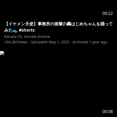
00:22
【イケメン天使】事務所の後輩の轟はじめちゃんを踊って
みた👟 #shorts
Kanata Ch. Kanata Amane
104,387
views ·
Uploaded
May 1, 2025
·
Archived
1 year ago
00:08