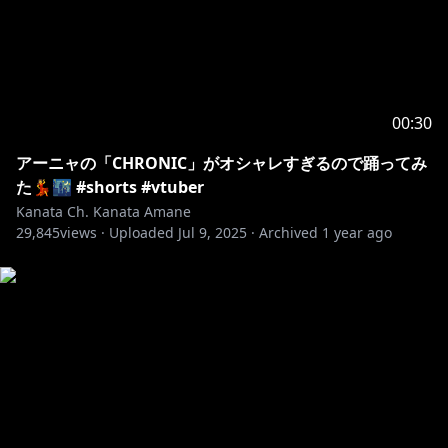
00:30
アーニャの「CHRONIC」がオシャレすぎるので踊ってみ
た💃🌃 #shorts #vtuber
Kanata Ch. Kanata Amane
29,845
views ·
Uploaded
Jul 9, 2025
·
Archived
1 year ago