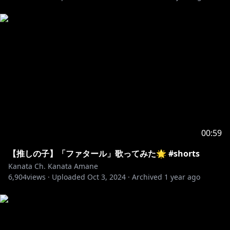
00:59
【推しの子】「ファタール」歌ってみた🌟 #shorts
Kanata Ch. Kanata Amane
6,904
views ·
Uploaded
Oct 3, 2024
·
Archived
1 year ago