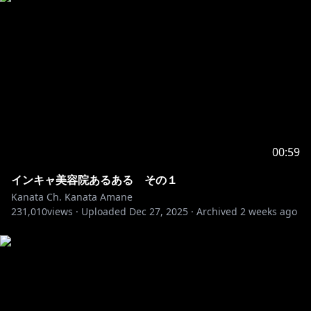
00:59
インキャ美容院あるある その１
Kanata Ch. Kanata Amane
231,010
views ·
Uploaded
Dec 27, 2025
·
Archived
2 weeks ago