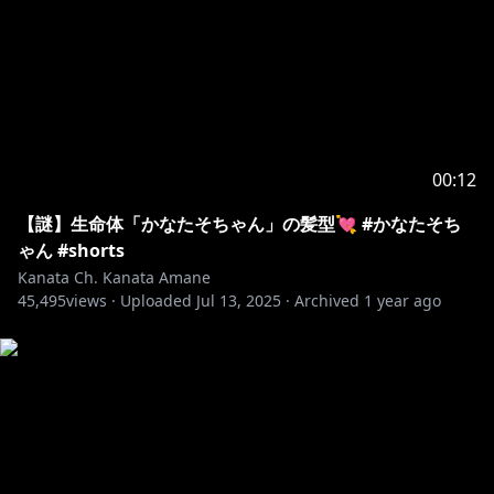
00:12
【謎】生命体「かなたそちゃん」の髪型💘 #かなたそち
ゃん #shorts
Kanata Ch. Kanata Amane
45,495
views ·
Uploaded
Jul 13, 2025
·
Archived
1 year ago