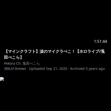
1:51:44
【マインクラフト】涙のマイクラぺこ！【ホロライブ/兎
田ぺこら】
Pekora Ch. 兎田ぺこら
388,619
views ·
Uploaded
Sep 21, 2020
·
Archived
5 years ago