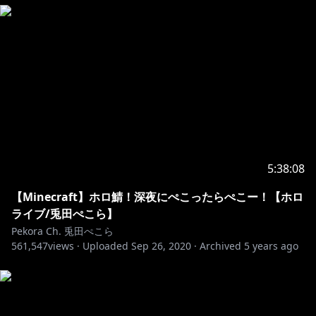
5:38:08
【Minecraft】ホロ鯖！深夜にぺこったらぺこー！【ホロ
ライブ/兎田ぺこら】
Pekora Ch. 兎田ぺこら
561,547
views ·
Uploaded
Sep 26, 2020
·
Archived
5 years ago