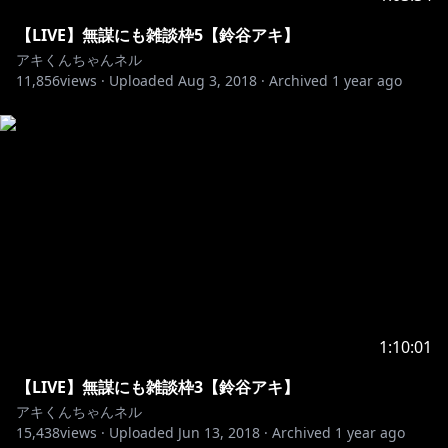
【LIVE】無謀にも雑談枠5【鈴谷アキ】
アキくんちゃんネル
11,856
views ·
Uploaded
Aug 3, 2018
·
Archived
1 year ago
1:10:01
【LIVE】無謀にも雑談枠3【鈴谷アキ】
アキくんちゃんネル
15,438
views ·
Uploaded
Jun 13, 2018
·
Archived
1 year ago