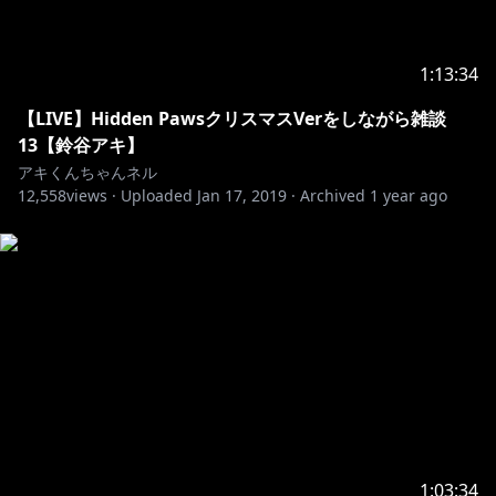
1:13:34
【LIVE】Hidden PawsクリスマスVerをしながら雑談
13【鈴谷アキ】
アキくんちゃんネル
12,558
views ·
Uploaded
Jan 17, 2019
·
Archived
1 year ago
1:03:34