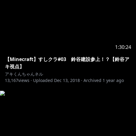
1:30:24
【Minecraft】すしクラ#03 鈴谷建設参上！？【鈴谷ア
キ視点】
アキくんちゃんネル
13,167
views ·
Uploaded
Dec 13, 2018
·
Archived
1 year ago