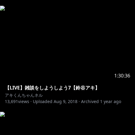
1:30:36
【LIVE】雑談をしようしよう7【鈴谷アキ】
アキくんちゃんネル
13,691
views ·
Uploaded
Aug 9, 2018
·
Archived
1 year ago