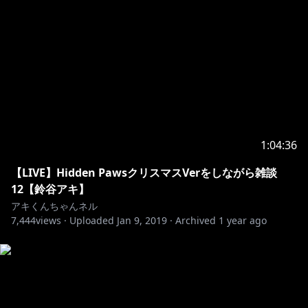
*------------------------------------------------*
1:04:36
【LIVE】Hidden PawsクリスマスVerをしながら雑談
12【鈴谷アキ】
アキくんちゃんネル
7,444
views ·
Uploaded
Jan 9, 2019
·
Archived
1 year ago