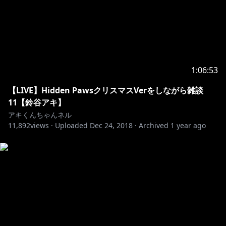
1:06:53
【LIVE】Hidden PawsクリスマスVerをしながら雑談
11【鈴谷アキ】
アキくんちゃんネル
11,892
views ·
Uploaded
Dec 24, 2018
·
Archived
1 year ago