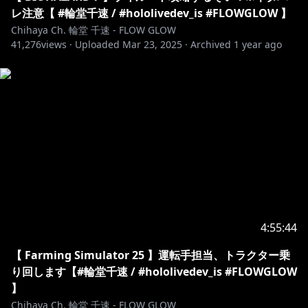
レ注意【 #輪堂千速 / #hololivedev_is #FLOWGLOW 】
Chihaya Ch. 輪堂 千速 - FLOW GLOW
41,276
views ·
Uploaded
Mar 23, 2025
·
Archived
1 year ago
4:55:44
【 Farming Simulator 25 】運転手担当、トラクター乗
り回します【#輪堂千速 / #hololivedev_is #FLOWGLOW
】
Chihaya Ch. 輪堂 千速 - FLOW GLOW