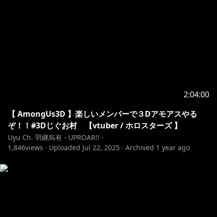
2:04:00
【 AmongUs3D 】楽しいメンバーで３Dアモアスやる
ぞ！！#3Dじぐお村 【vtuber / ホロスターズ 】
Uyu Ch. 羽継烏有 - UPROAR!! -
1,846
views ·
Uploaded
Jul 22, 2025
·
Archived
1 year ago