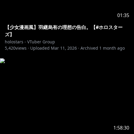
01:35
【少女漫画風】羽継烏有の理想の告白。【#ホロスター
ズ】
holostars - VTuber Group
5,420
views ·
Uploaded
Mar 11, 2026
·
Archived
1 month ago
1:58:30