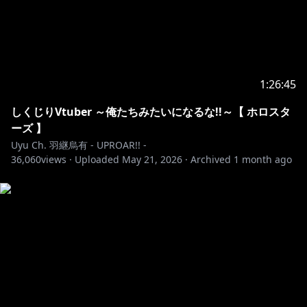
1:26:45
しくじりVtuber ～俺たちみたいになるな!!～【 ホロスタ
ーズ 】
Uyu Ch. 羽継烏有 - UPROAR!! -
36,060
views ·
Uploaded
May 21, 2026
·
Archived
1 month ago