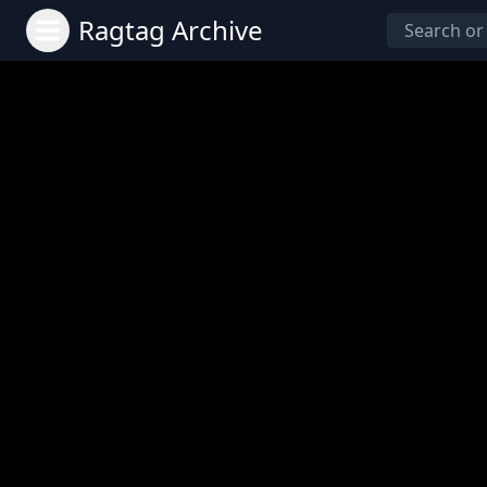
Ragtag Archive