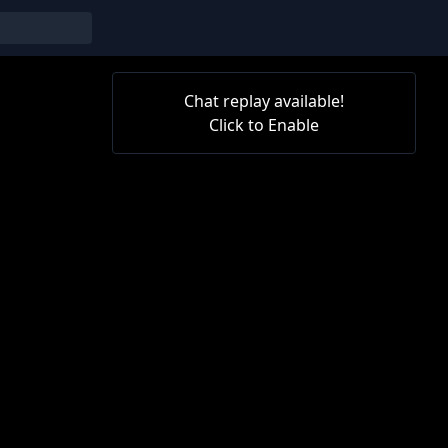
Chat replay available!
Click to Enable