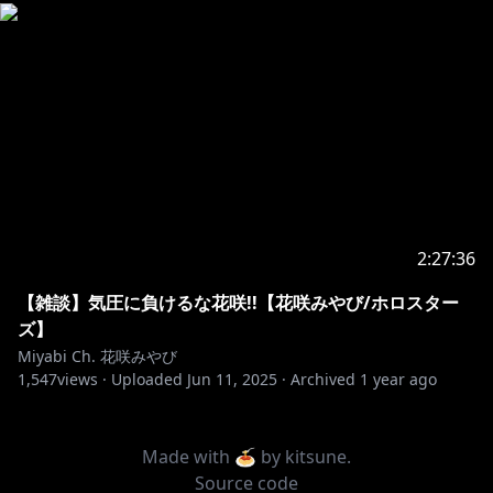
2:27:36
【雑談】気圧に負けるな花咲!!【花咲みやび/ホロスター
ズ】
Miyabi Ch. 花咲みやび
1,547
views ·
Uploaded
Jun 11, 2025
·
Archived
1 year ago
Made with 🍝 by
kitsune
.
Source code