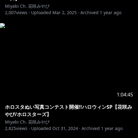
Miyabi Ch. 花咲みやび
2,007
views ·
Uploaded
Mar 2, 2025
·
Archived
1 year ago
1:04:45
ホロスタぬい写真コンテスト開催!!ハロウィンSP【花咲み
やび/ホロスターズ】
Miyabi Ch. 花咲みやび
2,825
views ·
Uploaded
Oct 31, 2024
·
Archived
1 year ago