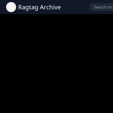
Ragtag Archive