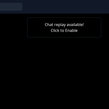
Chat replay available!
Click to Enable