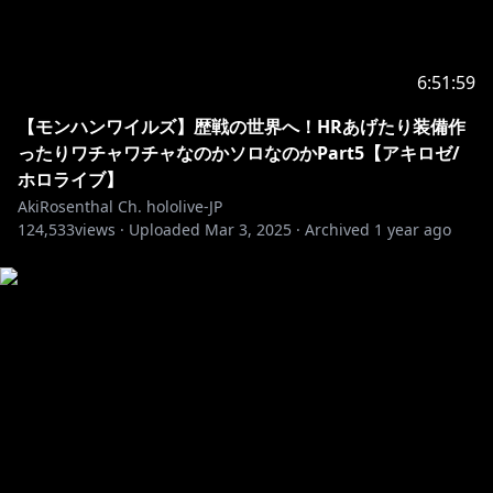
6:51:59
【モンハンワイルズ】歴戦の世界へ！HRあげたり装備作
ったりワチャワチャなのかソロなのかPart5【アキロゼ/
ホロライブ】
AkiRosenthal Ch. hololive-JP
124,533
views ·
Uploaded
Mar 3, 2025
·
Archived
1 year ago