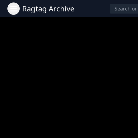
Ragtag Archive