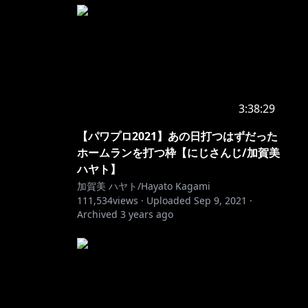
3:38:29
【パワプロ2021】あの日打つはずだった
ホームランを打つ枠【にじさんじ/加賀美
ハヤト】
加賀美 ハヤト/Hayato Kagami
111,534
views ·
Uploaded
Sep 9, 2021
·
Archived
3 years ago