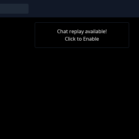
Chat replay available!
Click to Enable