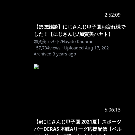
2:52:09
【ほぼ雑談】にじさんじ甲子園お疲れ様で
した！【にじさんじ/加賀美ハヤト】
加賀美 ハヤト/Hayato Kagami
157,734
views ·
Uploaded
Aug 17, 2021
·
Archived
3 years ago
5:06:13
【#にじさんじ甲子園 2021夏】スポーツ
バーDERAS 本戦Aリーグ応援配信【ベル