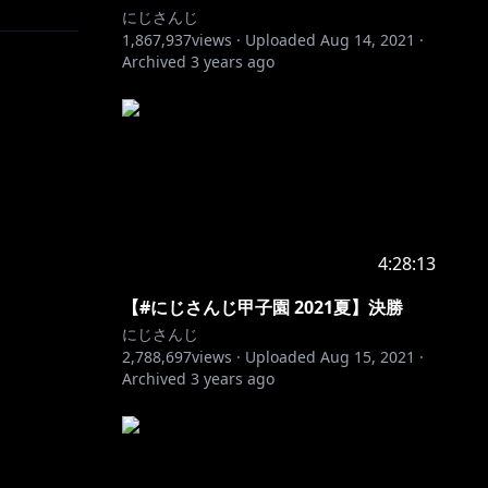
にじさんじ
1,867,937
views ·
Uploaded
Aug 14, 2021
·
Archived
3 years ago
4:28:13
【#にじさんじ甲子園 2021夏】決勝
にじさんじ
2,788,697
views ·
Uploaded
Aug 15, 2021
·
Archived
3 years ago