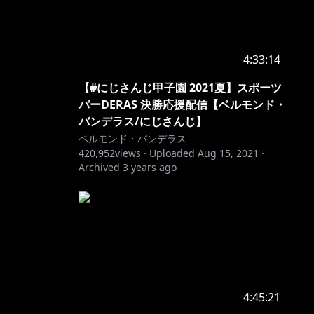
4:33:14
【#にじさんじ甲子園 2021夏】スポーツ
バーDERAS 決勝応援配信【ベルモンド・
バンデラス/にじさんじ】
ベルモンド・バンデラス
420,952
views ·
Uploaded
Aug 15, 2021
·
Archived
3 years ago
4:45:21