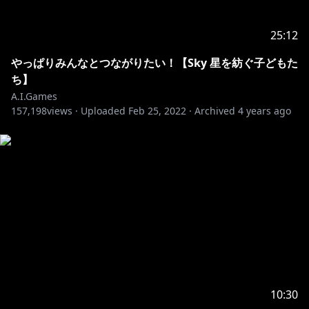
25:12
やっぱりみんなとつながりたい！【Sky 星を紡ぐ子どもた
ち】
A.I.Games
157,198
views ·
Uploaded
Feb 25, 2022
·
Archived
4 years ago
10:30