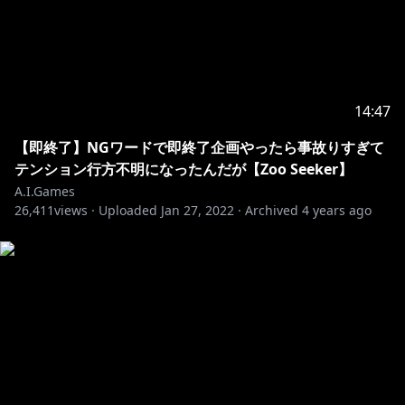
14:47
【即終了】NGワードで即終了企画やったら事故りすぎて
テンション行方不明になったんだが【Zoo Seeker】
A.I.Games
26,411
views ·
Uploaded
Jan 27, 2022
·
Archived
4 years ago