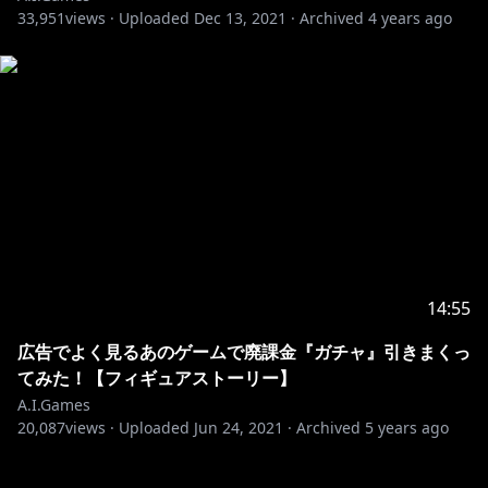
33,951
views ·
Uploaded
Dec 13, 2021
·
Archived
4 years ago
14:55
広告でよく見るあのゲームで廃課金『ガチャ』引きまくっ
てみた！【フィギュアストーリー】
A.I.Games
20,087
views ·
Uploaded
Jun 24, 2021
·
Archived
5 years ago