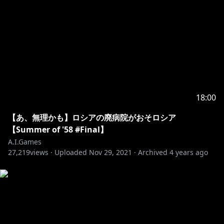
18:00
【あ、無理かも】ロシアの廃病院がおそロシア
【Summer of '58 #Final】
A.I.Games
27,219
views ·
Uploaded
Nov 29, 2021
·
Archived
4 years ago