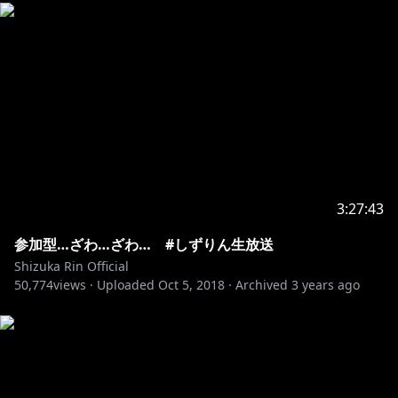
3:27:43
参加型…ざわ…ざわ… #しずりん生放送
Shizuka Rin Official
50,774
views ·
Uploaded
Oct 5, 2018
·
Archived
3 years ago