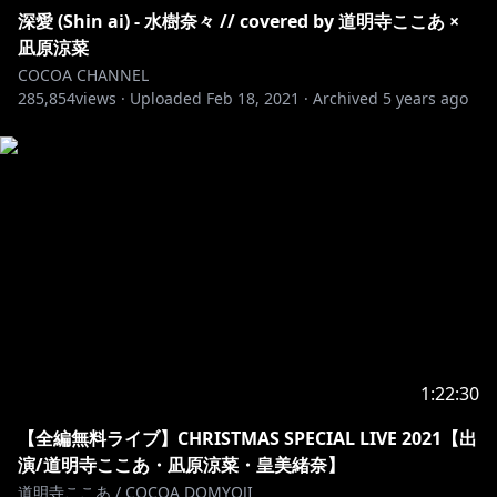
深愛 (Shin ai) - 水樹奈々 // covered by 道明寺ここあ ×
凪原涼菜
COCOA CHANNEL
285,854
views ·
Uploaded
Feb 18, 2021
·
Archived
5 years ago
1:22:30
【全編無料ライブ】CHRISTMAS SPECIAL LIVE 2021【出
演/道明寺ここあ・凪原涼菜・皇美緒奈】
道明寺ここあ / COCOA DOMYOJI