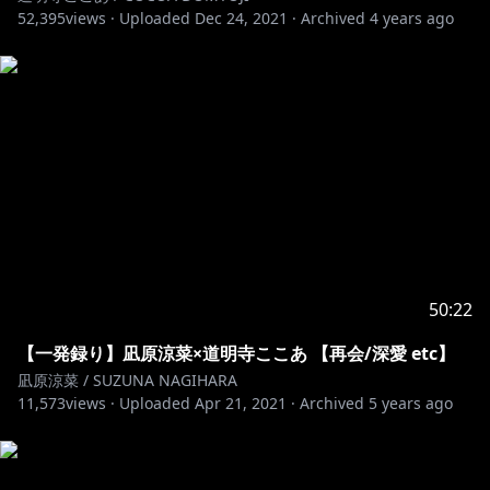
52,395
views ·
Uploaded
Dec 24, 2021
·
Archived
4 years ago
50:22
【一発録り】凪原涼菜×道明寺ここあ 【再会/深愛 etc】
凪原涼菜 / SUZUNA NAGIHARA
11,573
views ·
Uploaded
Apr 21, 2021
·
Archived
5 years ago