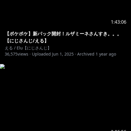
1:43:06
【ポケポケ】新パック開封！ルザミーネさんすき。。。
【にじさんじ/える】
える / Elu【にじさんじ】
36,575
views ·
Uploaded
Jun 1, 2025
·
Archived
1 year ago