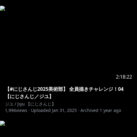
2:18:22
【#にじさんじ2025美術部】 全員描きチャレンジ！04
【にじさんじ／ジユ】
ジユ / Jiyu 【にじさんじ】
1,996
views ·
Uploaded
Jan 31, 2025
·
Archived
1 year ago