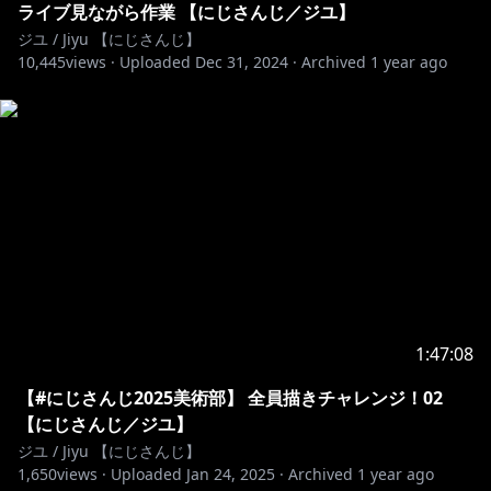
ライブ見ながら作業 【にじさんじ／ジユ】
ジユ / Jiyu 【にじさんじ】
10,445
views ·
Uploaded
Dec 31, 2024
·
Archived
1 year ago
1:47:08
【#にじさんじ2025美術部】 全員描きチャレンジ！02
【にじさんじ／ジユ】
ジユ / Jiyu 【にじさんじ】
1,650
views ·
Uploaded
Jan 24, 2025
·
Archived
1 year ago