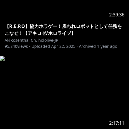
2:39:36
【R.E.P.O】協力ホラゲー！雇われロボットとして任務を
こなせ！【アキロゼ/ホロライブ】
AkiRosenthal Ch. hololive-JP
95,840
views ·
Uploaded
Apr 22, 2025
·
Archived
1 year ago
2:17:11