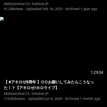
AkiRosenthal Ch. hololive-JP
41,548
views ·
Uploaded
Feb 16, 2025
·
Archived
1 year ago
1:29:04
【 #アキロゼ8周年 】○○お願いしてみたらこうなっ
た！？【アキロゼ/ホロライブ】
AkiRosenthal Ch. hololive-JP
114,693
views ·
Uploaded
Jun 8, 2026
·
Archived
1 month ago