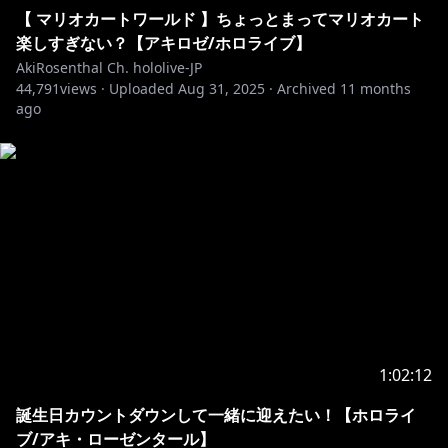
【 マリオカートワールド 】ちょっとまってマリオカート
楽しすぎない？【アキロゼ/ホロライブ】
AkiRosenthal Ch. hololive-JP
44,791
views ·
Uploaded
Aug 31, 2025
·
Archived
11 months
ago
1:02:12
誕生日カウントダウンして一緒に迎えたい！【ホロライ
ブ/アキ・ローゼンタール】