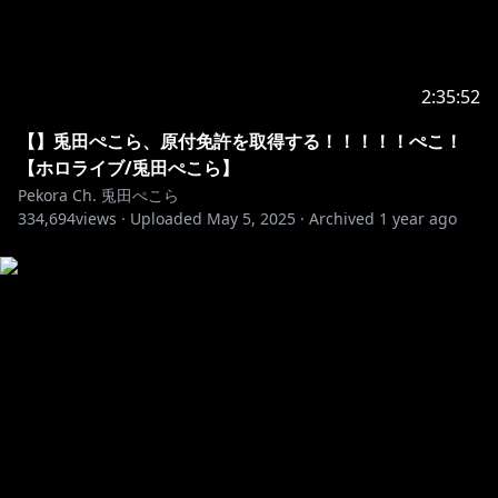
2:35:52
【】兎田ぺこら、原付免許を取得する！！！！！ぺこ！
【ホロライブ/兎田ぺこら】
Pekora Ch. 兎田ぺこら
334,694
views ·
Uploaded
May 5, 2025
·
Archived
1 year ago