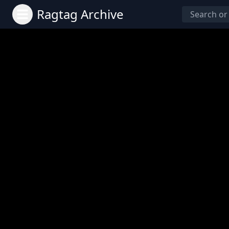
Ragtag Archive