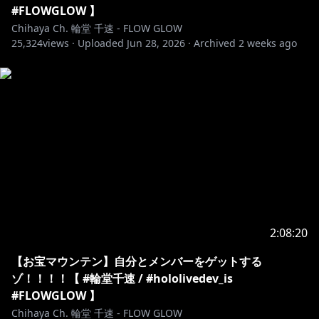
#FLOWGLOW 】
Chihaya Ch. 輪堂 千速 - FLOW GLOW
25,324
views ·
Uploaded
Jun 28, 2026
·
Archived
2 weeks ago
2:08:20
【お宝マウンテン】自分とメンバーをゲットする
ゾ！！！！【 #輪堂千速 / #hololivedev_is
#FLOWGLOW 】
Chihaya Ch. 輪堂 千速 - FLOW GLOW