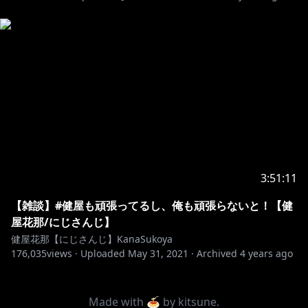
3:51:11
【雑談】#健屋も頑張ってるし、俺も頑張らないと！【健
屋花那/にじさんじ】
健屋花那【にじさんじ】KanaSukoya
176,035
views ·
Uploaded
May 31, 2021
·
Archived
4 years ago
Made with 🍝 by
kitsune
.