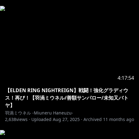
4:17:54
【ELDEN RING NIGHTREIGN】戦闘！強化グラディウ
ス！再び！【羽渦ミウネル/善額サンパロー/未知又バト
ヤ】
羽渦ミウネル -Miuneru Haneuzu-
2,638
views ·
Uploaded
Aug 27, 2025
·
Archived
11 months ago