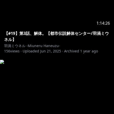
1:14:26
【#19】第3話、解体。【都市伝説解体センター/羽渦ミウ
ネル】
羽渦ミウネル -Miuneru Haneuzu-
156
views ·
Uploaded
Jun 21, 2025
·
Archived
1 year ago