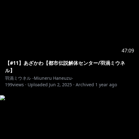
47:09
【#11】あざかわ【都市伝説解体センター/羽渦ミウネ
ル】
羽渦ミウネル -Miuneru Haneuzu-
199
views ·
Uploaded
Jun 2, 2025
·
Archived
1 year ago