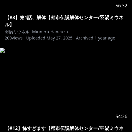
56:32
【#8】第1話、解体【都市伝説解体センター/羽渦ミウネ
ル】
羽渦ミウネル -Miuneru Haneuzu-
209
views ·
Uploaded
May 27, 2025
·
Archived
1 year ago
54:36
【#12】怖すぎます【都市伝説解体センター/羽渦ミウネ