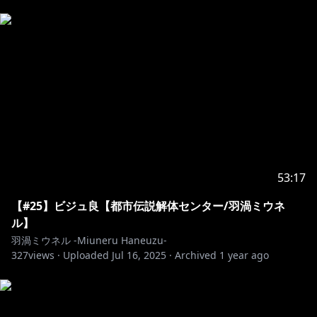
53:17
【#25】ビジュ良【都市伝説解体センター/羽渦ミウネ
ル】
羽渦ミウネル -Miuneru Haneuzu-
327
views ·
Uploaded
Jul 16, 2025
·
Archived
1 year ago