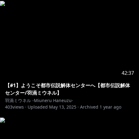
42:37
【#1】ようこそ都市伝説解体センターへ【都市伝説解体
センター/羽渦ミウネル】
羽渦ミウネル -Miuneru Haneuzu-
403
views ·
Uploaded
May 13, 2025
·
Archived
1 year ago