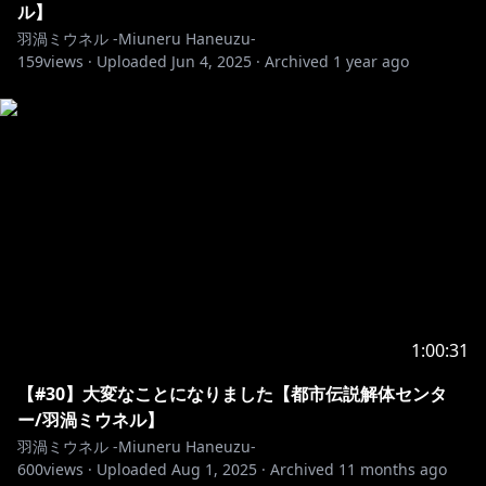
ル】
羽渦ミウネル -Miuneru Haneuzu-
159
views ·
Uploaded
Jun 4, 2025
·
Archived
1 year ago
1:00:31
【#30】大変なことになりました【都市伝説解体センタ
ー/羽渦ミウネル】
羽渦ミウネル -Miuneru Haneuzu-
600
views ·
Uploaded
Aug 1, 2025
·
Archived
11 months ago