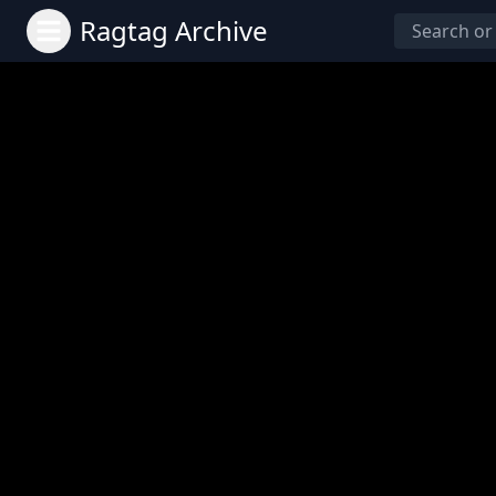
Ragtag Archive