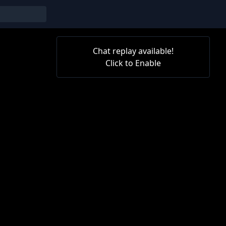
Chat replay available!
Click to Enable