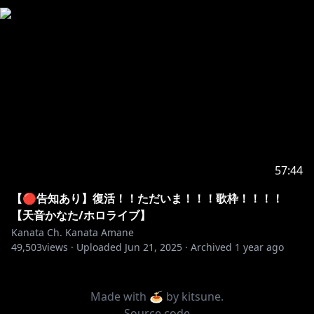
57:44
【🔴告知あり】復活！！ただいま！！！歌枠！！！！
【天音かなた/ホロライブ】
Kanata Ch. Kanata Amane
49,503
views ·
Uploaded
Jun 21, 2025
·
Archived
1 year ago
Made with 🍝 by
kitsune
.
Source code