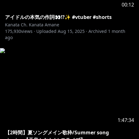
00:12
アイドルの本気の作詞👀⁉️✨ #vtuber #shorts
Kanata Ch. Kanata Amane
175,930
views ·
Uploaded
Aug 15, 2025
·
Archived
1 month
ago
1:47:34
【2時間】夏ソングメイン歌枠/Summer song