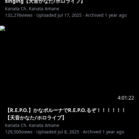
singing【天音かなた/ホロライブ】
Kanata Ch. Kanata Amane
132,276
views ·
Uploaded
Jul 17, 2025
·
Archived
1 year ago
4:01:22
【R.E.P.O.】かなポルーナでR.E.P.O.るぞ！！！！！！
【天音かなた/ホロライブ】
Kanata Ch. Kanata Amane
129,500
views ·
Uploaded
Jul 8, 2025
·
Archived
1 year ago