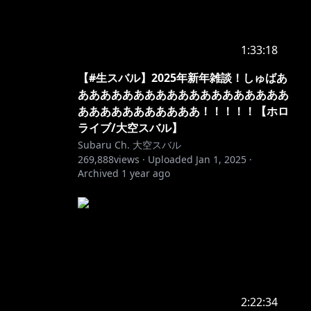
1:33:18
【#生スバル】2025年新年雑談！しゅばあ
あああああああああああああああああああ
あああああああああああ！！！！！【ホロ
ライブ/大空スバル】
Subaru Ch. 大空スバル
269,888
views ·
Uploaded
Jan 1, 2025
·
Archived
1 year ago
2:22:34