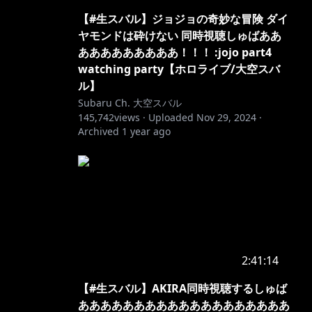
【#生スバル】ジョジョの奇妙な冒険 ダイ
ヤモンドは砕けない 同時視聴しゅばああ
あああああああああ！！！ :jojo part4
watching party【ホロライブ/大空スバ
ル】
Subaru Ch. 大空スバル
145,742
views ·
Uploaded
Nov 29, 2024
·
Archived
1 year ago
2:41:14
【#生スバル】AKIRA同時視聴するしゅば
あああああああああああああああああああ