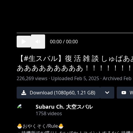
00:00
/
00:00
【#生スバル】復 活 雑 談 しゅ
あああああああああ！！！！！！！/ F
226,269
views ·
Uploaded
Feb 5, 2025
·
Archived
Feb 
Download (
1080
p
60
,
1.21 GB
)
W
Subaru Ch. 大空スバル
1758
videos
🐣おやくそく/Rule🐣