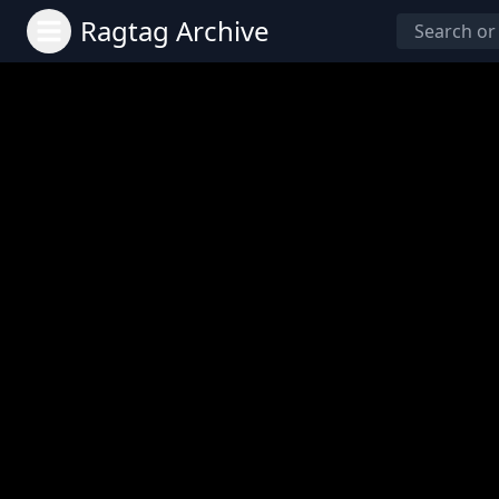
Ragtag Archive