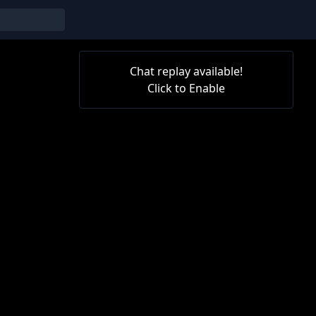
Chat replay available!
Click to Enable