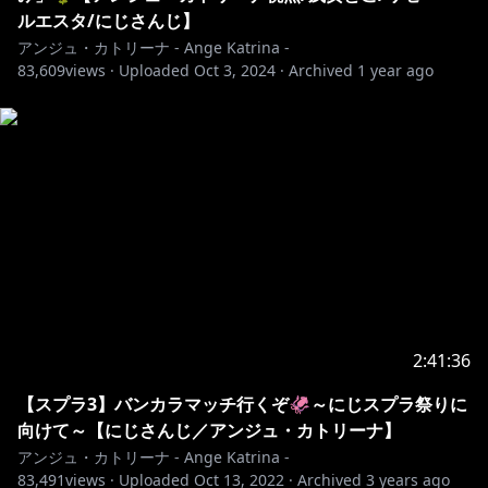
ルエスタ/にじさんじ】
アンジュ・カトリーナ - Ange Katrina -
83,609
views ·
Uploaded
Oct 3, 2024
·
Archived
1 year ago
2:41:36
【スプラ3】バンカラマッチ行くぞ🦑～にじスプラ祭りに
向けて～【にじさんじ／アンジュ・カトリーナ】
アンジュ・カトリーナ - Ange Katrina -
83,491
views ·
Uploaded
Oct 13, 2022
·
Archived
3 years ago