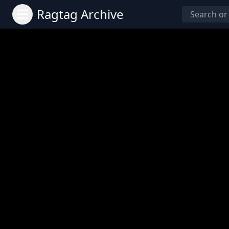
Ragtag Archive