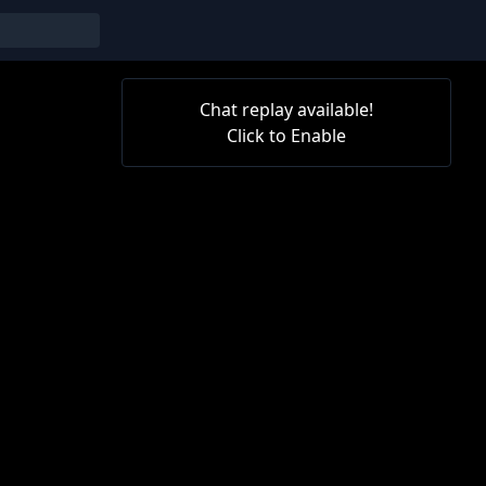
Chat replay available!
Click to Enable