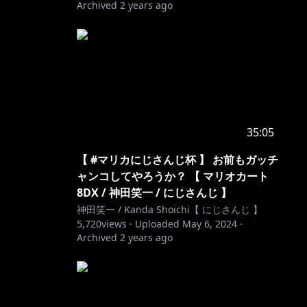
Archived
2 years ago
35:05
【 #マリカにじさんじ杯 】 お前もガッチ
ャンコしてやろうか？ 【 マリオカート
8DX / 神田笑一 / にじさんじ 】
神田笑一 / Kanda Shoichi【 にじさんじ 】
5,720
views ·
Uploaded
May 6, 2024
·
Archived
2 years ago