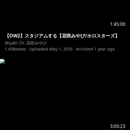
1:45:00
【OW2】スタジアムする【花咲みやび/ホロスターズ】
Miyabi Ch. 花咲みやび
1,438
views ·
Uploaded
May 1, 2025
·
Archived
1 year ago
3:05:23