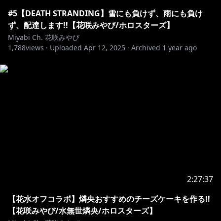
#5【DEATH STRANDING】雪にも負けず、雨にも負け
ず、配達します!!【花咲みやび/ホロスターズ】
Miyabi Ch. 花咲みやび
1,788
views ·
Uploaded
Apr 12, 2025
·
Archived
1 year ago
2:27:37
【花水オフコラボ】燐央おすすめのチーズケーキを作る!!
【花咲みやび/水無世燐央/ホロスターズ】