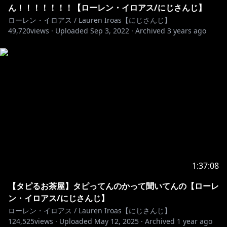
ん！！！！！！！【ローレン・イロアス/にじさんじ】
ローレン・イロアス / Lauren Iroas【にじさんじ】
49,720
views ·
Uploaded
Sep 3, 2022
·
Archived
3 years ago
1:37:08
【タピるお茶屋】タピってんのかって聞いてんの【ローレ
ン・イロアス/にじさんじ】
ローレン・イロアス / Lauren Iroas【にじさんじ】
124,525
views ·
Uploaded
May 12, 2025
·
Archived
1 year ago