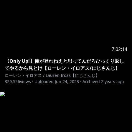
7:02:14
【Only Up!】俺が登れねえと思ってんだろひっくり返し
てやるから見とけ【ローレン・イロアス/にじさんじ】
ローレン・イロアス / Lauren Iroas【にじさんじ】
329,556
views ·
Uploaded
Jun 24, 2023
·
Archived
2 years ago