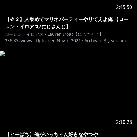
2:45:50
【＠３】人集めてマリオパーティーやりてえよ俺 【ロー
レン・イロアス/にじさんじ】
ローレン・イロアス / Lauren Iroas【にじさんじ】
236,354
views ·
Uploaded
Nov 7, 2021
·
Archived
3 years ago
2:10:28
【ヒモぱち】俺がいっちゃん好きなやつや