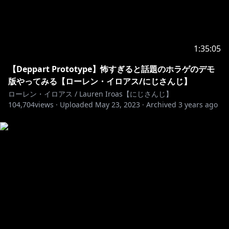
1:35:05
【Deppart Prototype】怖すぎると話題のホラゲのデモ
版やってみる【ローレン・イロアス/にじさんじ】
ローレン・イロアス / Lauren Iroas【にじさんじ】
104,704
views ·
Uploaded
May 23, 2023
·
Archived
3 years ago