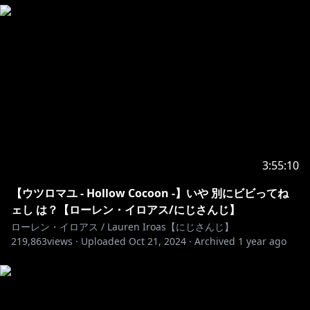
3:55:10
【ウツロマユ - Hollow Cocoon -】いや 別にビビってね
ェし は？【ローレン・イロアス/にじさんじ】
ローレン・イロアス / Lauren Iroas【にじさんじ】
219,863
views ·
Uploaded
Oct 21, 2024
·
Archived
1 year ago