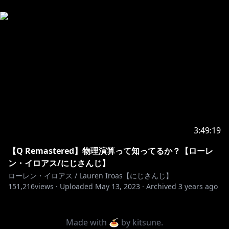
3:49:19
【Q Remastered】物理演算って知ってるか？【ローレ
ン・イロアス/にじさんじ】
ローレン・イロアス / Lauren Iroas【にじさんじ】
151,216
views ·
Uploaded
May 13, 2023
·
Archived
3 years ago
Made with 🍝 by
kitsune
.