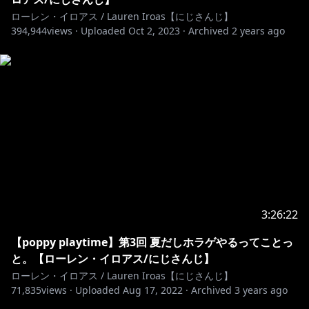
ローレン・イロアス / Lauren Iroas【にじさんじ】
394,944
views ·
Uploaded
Oct 2, 2023
·
Archived
2 years ago
3:26:22
【poppy playtime】第3回 夏だしホラゲやるってことっ
と。【ローレン・イロアス/にじさんじ】
ローレン・イロアス / Lauren Iroas【にじさんじ】
71,835
views ·
Uploaded
Aug 17, 2022
·
Archived
3 years ago