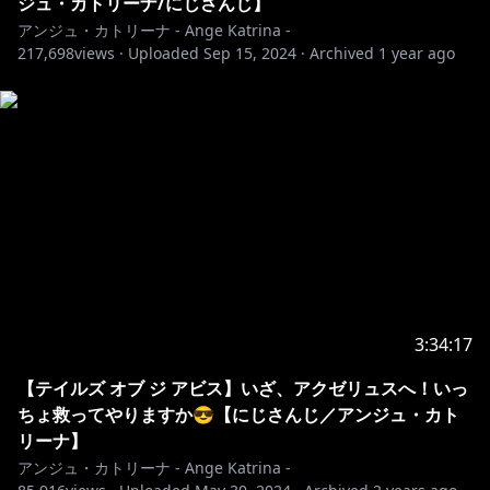
ジュ・カトリーナ/にじさんじ】
アンジュ・カトリーナ - Ange Katrina -
217,698
views ·
Uploaded
Sep 15, 2024
·
Archived
1 year ago
3:34:17
【テイルズ オブ ジ アビス】いざ、アクゼリュスへ！いっ
ちょ救ってやりますか😎【にじさんじ／アンジュ・カト
リーナ】
アンジュ・カトリーナ - Ange Katrina -