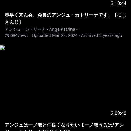
3:10:44
春早く来ん会、会長のアンジュ・カトリーナです。【にじ
さんじ】
アンジュ・カトリーナ - Ange Katrina -
29,084
views ·
Uploaded
Mar 28, 2024
·
Archived
2 years ago
2:09:40
アンジュは一ノ瀬と仲良くなりたい【一ノ瀬うるは/アン