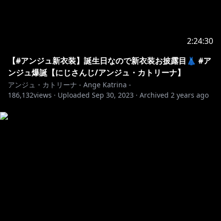
2:24:30
【#アンジュ新衣装】誕生日なので新衣装お披露目👗 #ア
ンジュ爆誕【にじさんじ/アンジュ・カトリーナ】
アンジュ・カトリーナ - Ange Katrina -
186,132
views ·
Uploaded
Sep 30, 2023
·
Archived
2 years ago