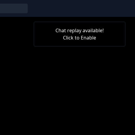
Chat replay available!
Click to Enable