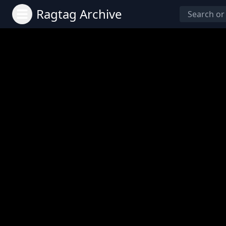
Ragtag Archive