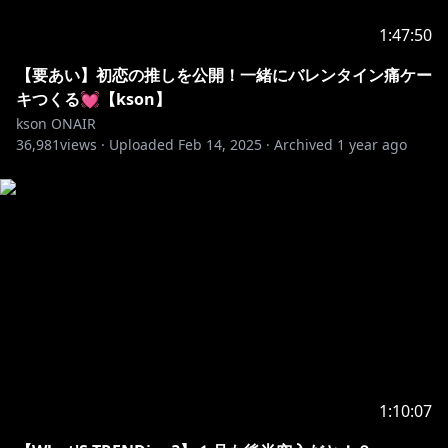
1:47:50
【要あい】初恋の推しを公開！一緒にバレンタイン痛ケー
キつくる💓【kson】
kson ONAIR
36,981
views ·
Uploaded
Feb 14, 2025
·
Archived
1 year ago
1:10:07