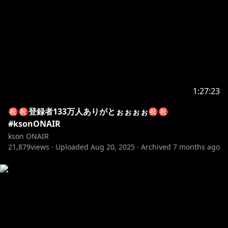
1:27:23
㊗㊗登録者133万人ありがとぉぉぉぉ㊗㊗
#ksonONAIR
kson ONAIR
21,879
views ·
Uploaded
Aug 20, 2025
·
Archived
7 months ago