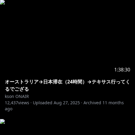
1:38:30
オーストラリア→日本滞在（24時間）→テキサス行ってく
るでござる
kson ONAIR
12,437
views ·
Uploaded
Aug 27, 2025
·
Archived
11 months
ago