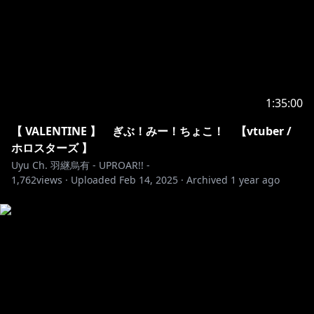
1:35:00
【 VALENTINE 】 ぎぶ！みー！ちょこ！ 【vtuber /
ホロスターズ 】
Uyu Ch. 羽継烏有 - UPROAR!! -
1,762
views ·
Uploaded
Feb 14, 2025
·
Archived
1 year ago