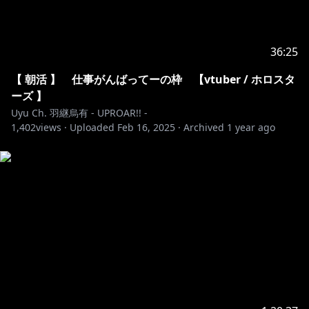
36:25
【 朝活 】 仕事がんばってーの枠 【vtuber / ホロスタ
ーズ 】
Uyu Ch. 羽継烏有 - UPROAR!! -
1,402
views ·
Uploaded
Feb 16, 2025
·
Archived
1 year ago