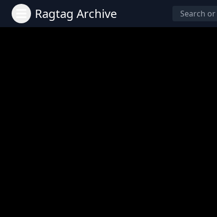
Ragtag Archive