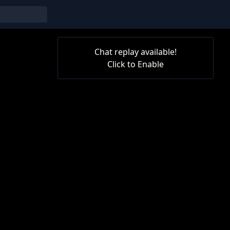
Chat replay available!
Click to Enable