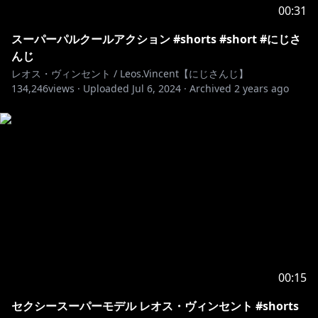
00:31
スーパーパルクールアクション #shorts #short #にじさ
んじ
レオス・ヴィンセント / Leos.Vincent【にじさんじ】
134,246
views ·
Uploaded
Jul 6, 2024
·
Archived
2 years ago
00:15
セクシースーパーモデル レオス・ヴィンセント #shorts