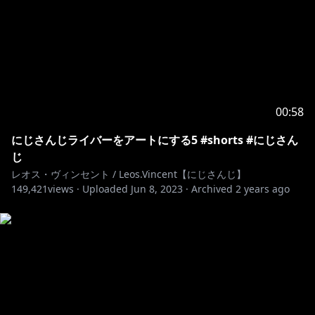
00:58
にじさんじライバーをアートにする5 #shorts #にじさん
じ
レオス・ヴィンセント / Leos.Vincent【にじさんじ】
149,421
views ·
Uploaded
Jun 8, 2023
·
Archived
2 years ago