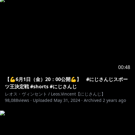
00:48
【💪6月1日（金）20：00公開💪】 #にじさんじスポー
ツ王決定戦 #shorts #にじさんじ
レオス・ヴィンセント / Leos.Vincent【にじさんじ】
98,088
views ·
Uploaded
May 31, 2024
·
Archived
2 years ago