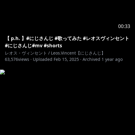
00:33
【 p.h. 】#にじさんじ #歌ってみた #レオスヴィンセント
#にじさんじ#mv #shorts
レオス・ヴィンセント / Leos.Vincent【にじさんじ】
63,576
views ·
Uploaded
Feb 15, 2025
·
Archived
1 year ago