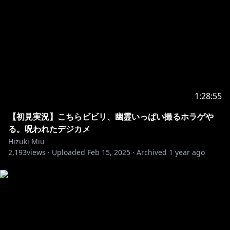
1:28:55
【初見実況】こちらビビリ、幽霊いっぱい撮るホラゲや
る。呪われたデジカメ
Hizuki Miu
2,193
views ·
Uploaded
Feb 15, 2025
·
Archived
1 year ago