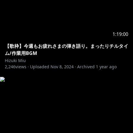
1:19:00
【歌枠】今週もお疲れさまの弾き語り。まったりチルタイ
ム/作業用BGM
Hizuki Miu
2,246
views ·
Uploaded
Nov 8, 2024
·
Archived
1 year ago