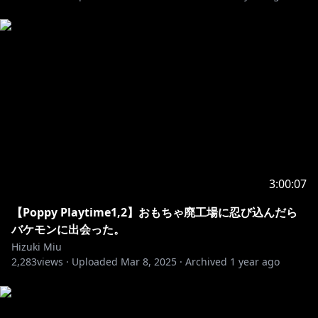
3:00:07
【Poppy Playtime1,2】おもちゃ廃工場に忍び込んだら
バケモンに出会った。
Hizuki Miu
2,283
views ·
Uploaded
Mar 8, 2025
·
Archived
1 year ago