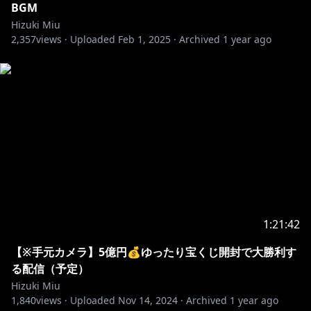
BGM
Hizuki Miu
2,357
views ·
Uploaded
Feb 1, 2025
·
Archived
1 year ago
1:21:42
【※手元カメラ】5億円💰ゆったり宝くじ開封で大勝利す
る配信（予定）
Hizuki Miu
1,840
views ·
Uploaded
Nov 14, 2024
·
Archived
1 year ago