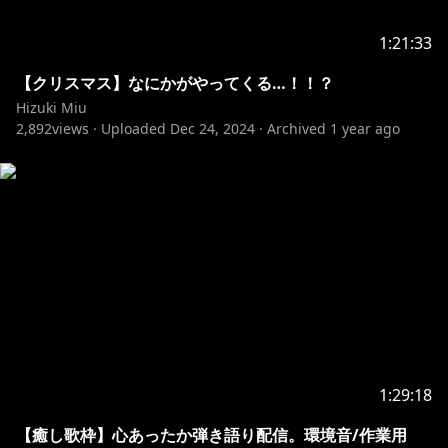
1:21:33
【クリスマス】なにかがやってくる…！！？
Hizuki Miu
2,892
views ·
Uploaded
Dec 24, 2024
·
Archived
1 year ago
1:29:18
【癒し歌枠】心あったか弾き語り配信。環境音/作業用