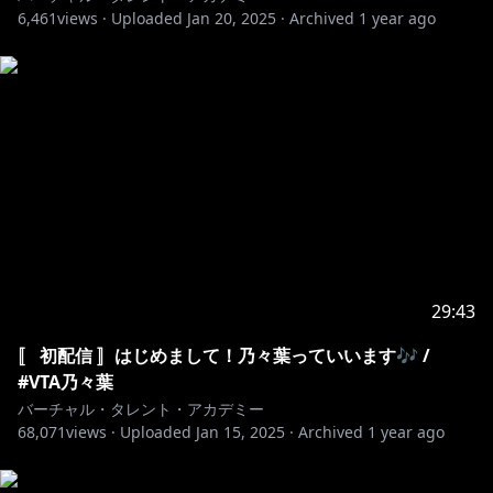
6,461
views ·
Uploaded
Jan 20, 2025
·
Archived
1 year ago
29:43
〚 初配信 〛はじめまして！乃々葉っていいます🎶 /
#VTA乃々葉
バーチャル・タレント・アカデミー
68,071
views ·
Uploaded
Jan 15, 2025
·
Archived
1 year ago