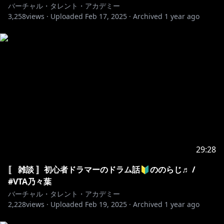
バーチャル・タレント・アカデミー
3,258
views ·
Uploaded
Feb 17, 2025
·
Archived
1 year ago
29:28
〚 雑談 〛初心者ドラマーのドラム話🔰ののらじ♬ /
#VTA乃々葉
バーチャル・タレント・アカデミー
2,228
views ·
Uploaded
Feb 19, 2025
·
Archived
1 year ago