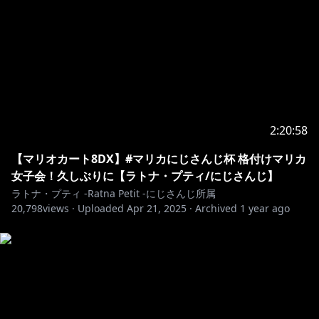
https://www.anycolor.co.jp/notice-for-minors
2:20:58
【マリオカート8DX】#マリカにじさんじ杯 格付けマリカ
女子会！久しぶりに【ラトナ・プティ/にじさんじ】
ラトナ・プティ -Ratna Petit -にじさんじ所属
20,798
views ·
Uploaded
Apr 21, 2025
·
Archived
1 year ago