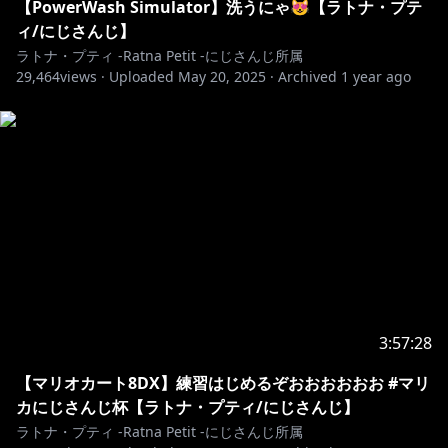
【PowerWash Simulator】洗うにゃ😻【ラトナ・プテ
ィ/にじさんじ】
ラトナ・プティ -Ratna Petit -にじさんじ所属
29,464
views ·
Uploaded
May 20, 2025
·
Archived
1 year ago
3:57:28
【マリオカート8DX】練習はじめるぞおおおおおお #マリ
カにじさんじ杯【ラトナ・プティ/にじさんじ】
ラトナ・プティ -Ratna Petit -にじさんじ所属