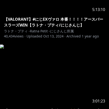
5:13:10
【VALORANT】#にじEXヴァロ 本番！！！！アースバー
スラーズWIN【ラトナ・プティ/にじさんじ】
ラトナ・プティ -Ratna Petit -にじさんじ所属
40,434
views ·
Uploaded
Oct 13, 2024
·
Archived
1 year ago
3:01:23