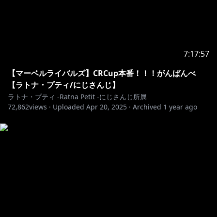
7:17:57
【マーベルライバルズ】CRCup本番！！！がんばんべ
【ラトナ・プティ/にじさんじ】
ラトナ・プティ -Ratna Petit -にじさんじ所属
72,862
views ·
Uploaded
Apr 20, 2025
·
Archived
1 year ago