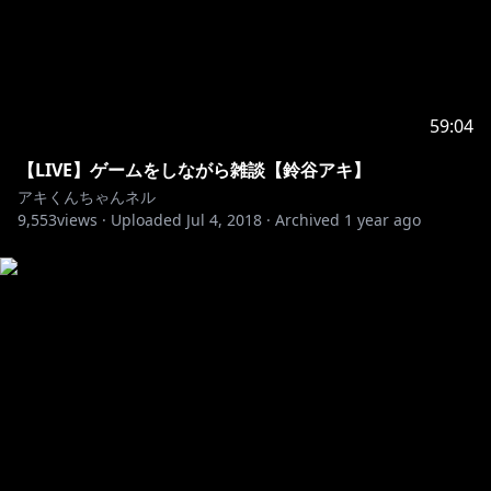
59:04
【LIVE】ゲームをしながら雑談【鈴谷アキ】
アキくんちゃんネル
9,553
views ·
Uploaded
Jul 4, 2018
·
Archived
1 year ago