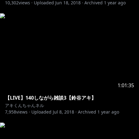
10,302
views ·
Uploaded
Jun 18, 2018
·
Archived
1 year ago
1:01:35
【LIVE】140しながら雑談3【鈴谷アキ】
アキくんちゃんネル
7,958
views ·
Uploaded
Jul 8, 2018
·
Archived
1 year ago