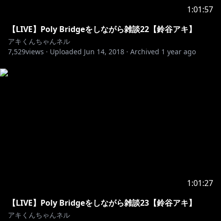
1:01:57
【LIVE】Poly Bridgeをしながら雑談22【鈴谷アキ】
アキくんちゃんネル
7,529
views ·
Uploaded
Jun 14, 2018
·
Archived
1 year ago
1:01:27
【LIVE】Poly Bridgeをしながら雑談23【鈴谷アキ】
アキくんちゃんネル