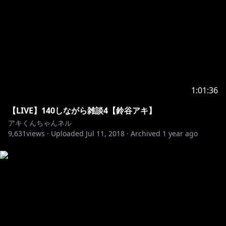
1:01:36
【LIVE】140しながら雑談4【鈴谷アキ】
アキくんちゃんネル
9,631
views ·
Uploaded
Jul 11, 2018
·
Archived
1 year ago