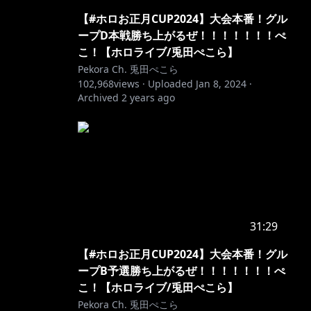
【#ホロお正月CUP2024】大会本番！グル
ープD本戦勝ち上がるぜ！！！！！！！ぺ
こ！【ホロライブ/兎田ぺこら】
Pekora Ch. 兎田ぺこら
102,968
views ·
Uploaded
Jan 8, 2024
·
Archived
2 years ago
31:29
【#ホロお正月CUP2024】大会本番！グル
ープB予選勝ち上がるぜ！！！！！！！ぺ
こ！【ホロライブ/兎田ぺこら】
Pekora Ch. 兎田ぺこら