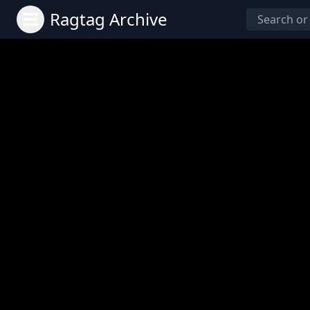
Ragtag Archive