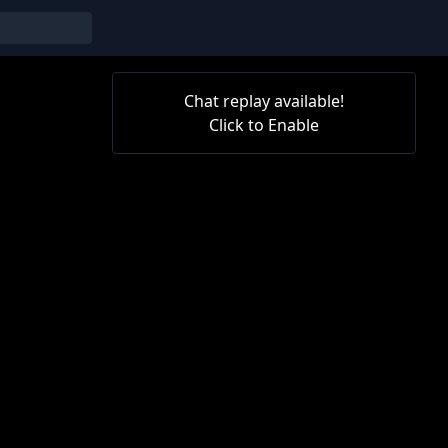
Chat replay available!
Click to Enable