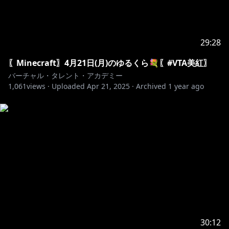
29:28
〖Minecraft〗4月21日(月)のゆるくら💐〖#VTA美紅〗
バーチャル・タレント・アカデミー
1,061
views ·
Uploaded
Apr 21, 2025
·
Archived
1 year ago
30:12