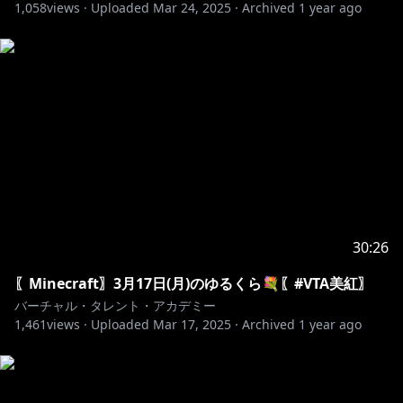
1,058
views ·
Uploaded
Mar 24, 2025
·
Archived
1 year ago
30:26
〖Minecraft〗3月17日(月)のゆるくら💐〖#VTA美紅〗
バーチャル・タレント・アカデミー
1,461
views ·
Uploaded
Mar 17, 2025
·
Archived
1 year ago