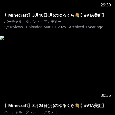
29:39
〖Minecraft〗3月10日(月)のゆるくら💐〖#VTA美紅〗
バーチャル・タレント・アカデミー
1,518
views ·
Uploaded
Mar 10, 2025
·
Archived
1 year ago
30:35
〖Minecraft〗3月24日(月)のゆるくら💐〖#VTA美紅〗
バーチャル・タレント・アカデミー