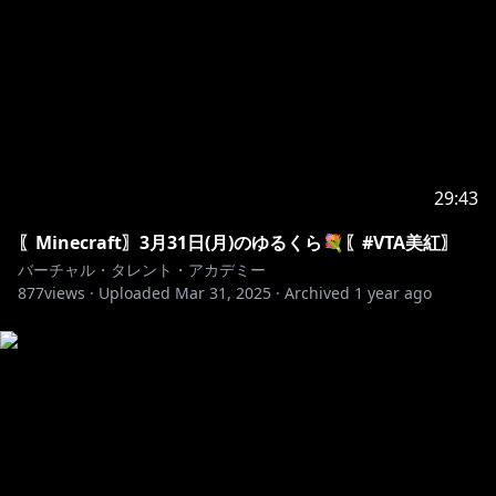
29:43
〖Minecraft〗3月31日(月)のゆるくら💐〖#VTA美紅〗
バーチャル・タレント・アカデミー
877
views ·
Uploaded
Mar 31, 2025
·
Archived
1 year ago