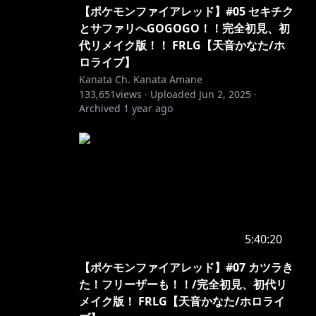
【ポケモンファイアレッド】#05 セキチク
とサファリへGOGOGO！！完全初見、初
代リメイク版！！ FRLG【天音かなた/ホ
ロライブ】
Kanata Ch. Kanata Amane
133,651
views ·
Uploaded
Jun 2, 2025
·
Archived
1 year ago
5:40:20
【ポケモンファイアレッド】#07 カツラき
た！フリーザーも！！/完全初見、初代リ
メイク版！ FRLG【天音かなた/ホロライ