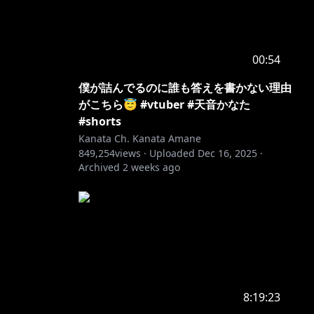
00:54
僕が詰んでるのに誰も答えを書かない理由
がこちら😇 #vtuber #天音かなた
#shorts
Kanata Ch. Kanata Amane
849,254
views ·
Uploaded
Dec 16, 2025
·
Archived
2 weeks ago
8:19:23