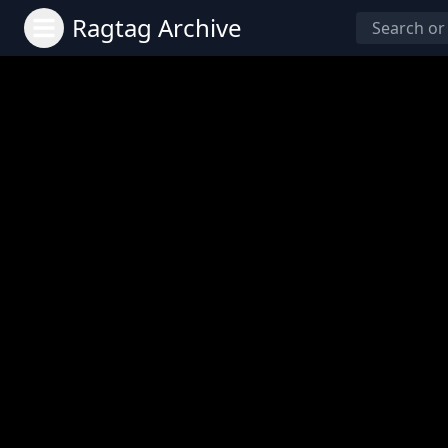
Ragtag Archive