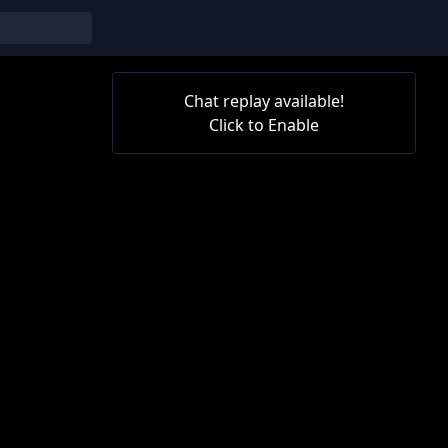
Chat replay available!
Click to Enable