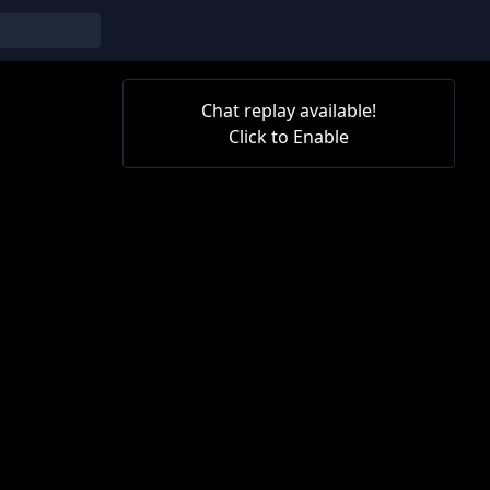
Chat replay available!
Click to Enable