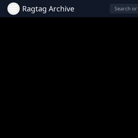
Ragtag Archive