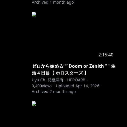
Archived
1 month ago
2:15:40
ゼロから始める”” Doom or Zenith "" 生
活４日目【 ホロスターズ 】
Uyu Ch. 羽継烏有 - UPROAR!! -
3,490
views ·
Uploaded
Apr 14, 2026
·
Archived
2 months ago