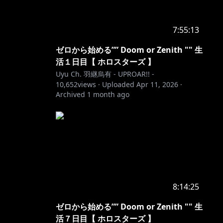
7:55:13
ゼロから始める”” Doom or Zenith "" 生
活１日目【 ホロスターズ 】
Uyu Ch. 羽継烏有 - UPROAR!! -
10,652
views ·
Uploaded
Apr 11, 2026
·
Archived
1 month ago
8:14:25
ゼロから始める”” Doom or Zenith "" 生
活７日目【 ホロスターズ 】