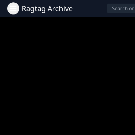
Ragtag Archive