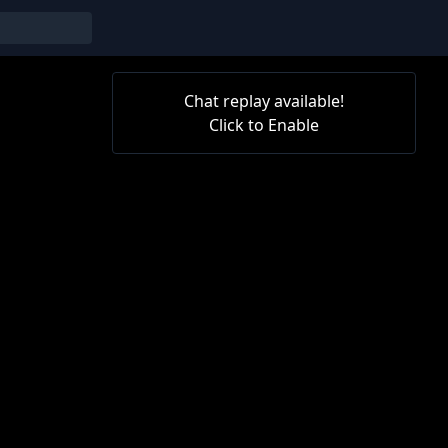
Chat replay available!
Click to Enable